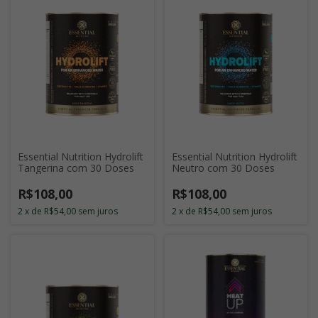
Essential Nutrition Hydrolift
Essential Nutrition Hydrolift
Tangerina com 30 Doses
Neutro com 30 Doses
R$108,00
R$108,00
2
x
de
R$54,00
sem juros
2
x
de
R$54,00
sem juros