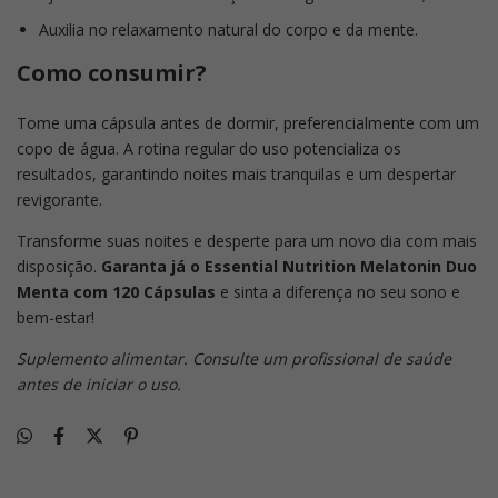
Auxilia no relaxamento natural do corpo e da mente.
Como consumir?
Tome uma cápsula antes de dormir, preferencialmente com um
copo de água. A rotina regular do uso potencializa os
resultados, garantindo noites mais tranquilas e um despertar
revigorante.
Transforme suas noites e desperte para um novo dia com mais
disposição.
Garanta já o Essential Nutrition Melatonin Duo
Menta com 120 Cápsulas
e sinta a diferença no seu sono e
bem-estar!
Suplemento alimentar. Consulte um profissional de saúde
antes de iniciar o uso.