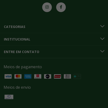
CATEGORIAS
INSTITUCIONAL
ENTRE EM CONTATO
Meios de pagamento
Meios de envio