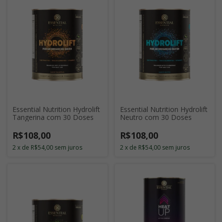
Essential Nutrition Hydrolift
Essential Nutrition Hydrolift
Tangerina com 30 Doses
Neutro com 30 Doses
R$108,00
R$108,00
2
x
de
R$54,00
sem juros
2
x
de
R$54,00
sem juros