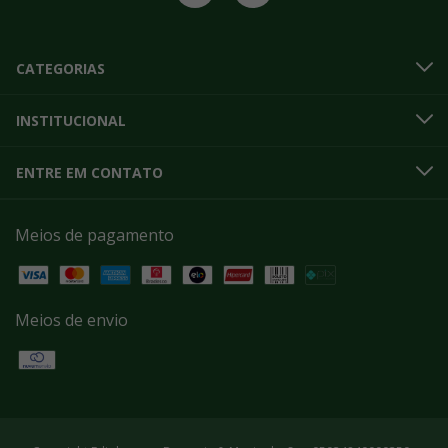
CATEGORIAS
INSTITUCIONAL
ENTRE EM CONTATO
Meios de pagamento
Meios de envio