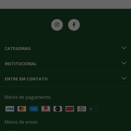
CATEGORIAS
INSTITUCIONAL
ENTRE EM CONTATO
Meios de pagamento
Meios de envio