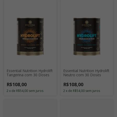
Essential Nutrition Hydrolift
Essential Nutrition Hydrolift
Tangerina com 30 Doses
Neutro com 30 Doses
R$108,00
R$108,00
2
x
de
R$54,00
sem juros
2
x
de
R$54,00
sem juros