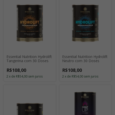
Essential Nutrition Hydrolift
Essential Nutrition Hydrolift
Tangerina com 30 Doses
Neutro com 30 Doses
R$108,00
R$108,00
2
x
de
R$54,00
sem juros
2
x
de
R$54,00
sem juros