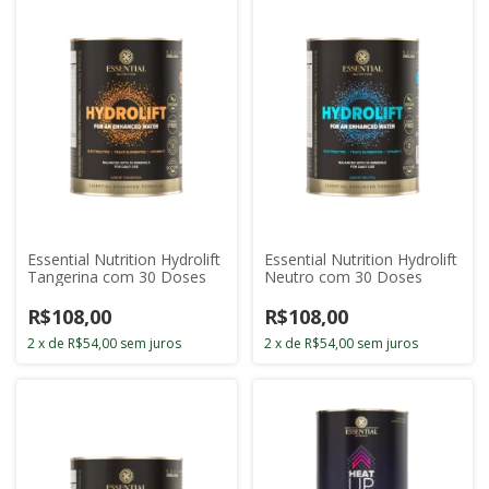
Essential Nutrition Hydrolift
Essential Nutrition Hydrolift
Tangerina com 30 Doses
Neutro com 30 Doses
R$108,00
R$108,00
2
x
de
R$54,00
sem juros
2
x
de
R$54,00
sem juros