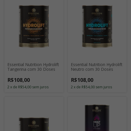
Essential Nutrition Hydrolift
Essential Nutrition Hydrolift
Tangerina com 30 Doses
Neutro com 30 Doses
R$108,00
R$108,00
2
x
de
R$54,00
sem juros
2
x
de
R$54,00
sem juros