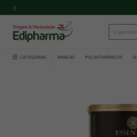
CATEGORIAS
MARCAS
POLIVITAMÍNICOS
S