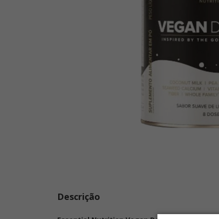
Descrição