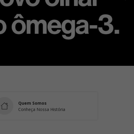
Quem Somos
Conheça Nossa História