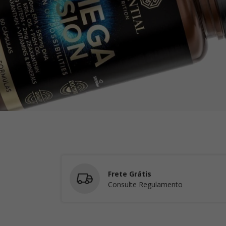
Frete Grátis
Consulte Regulamento