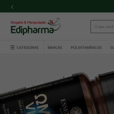
CATEGORIAS
MARCAS
POLIVITAMÍNICOS
S