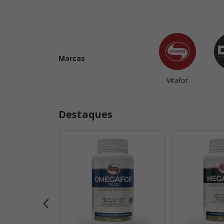
Marcas
Vitafor
Destaques